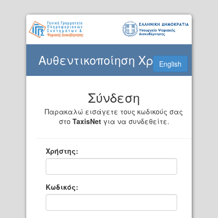
Αυθεντικοποίηση Χρήστη
English
Σύνδεση
Παρακαλώ εισάγετε τους κωδικούς σας
στο
TaxisNet
για να συνδεθείτε.
Χρήστης:
Κωδικός: